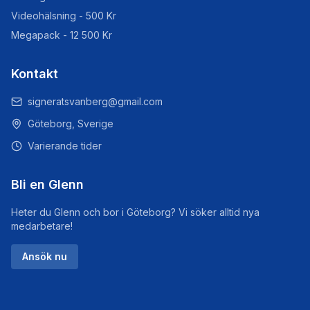
Videohälsning - 500 Kr
Megapack - 12 500 Kr
Kontakt
signeratsvanberg@gmail.com
Göteborg, Sverige
Varierande tider
Bli en Glenn
Heter du Glenn och bor i Göteborg? Vi söker alltid nya
medarbetare!
Ansök nu