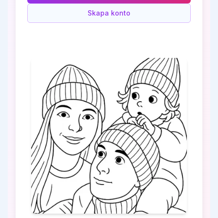
Skapa konto