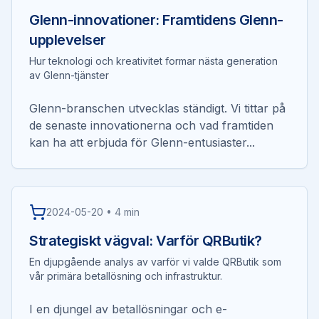
Glenn-innovationer: Framtidens Glenn-
upplevelser
Hur teknologi och kreativitet formar nästa generation
av Glenn-tjänster
Glenn-branschen utvecklas ständigt. Vi tittar på
de senaste innovationerna och vad framtiden
kan ha att erbjuda för Glenn-entusiaster...
2024-05-20
•
4 min
Strategiskt vägval: Varför QRButik?
En djupgående analys av varför vi valde QRButik som
vår primära betallösning och infrastruktur.
I en djungel av betallösningar och e-