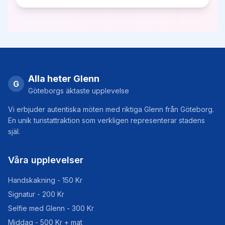
Alla heter Glenn
G
Göteborgs äktaste upplevelse
Vi erbjuder autentiska möten med riktiga Glenn från Göteborg.
En unik turistattraktion som verkligen representerar stadens
själ.
Våra upplevelser
Handskakning - 150 Kr
Signatur - 200 Kr
Selfie med Glenn - 300 Kr
Middag - 500 Kr + mat