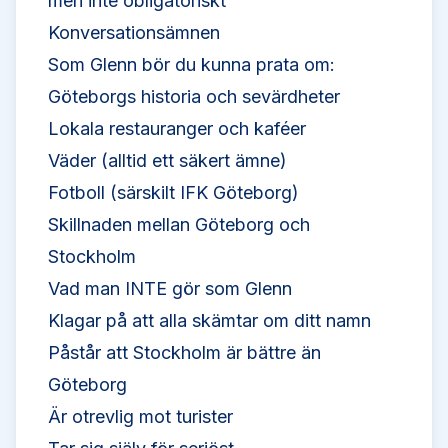
men inte obligatoriskt
Konversationsämnen
Som Glenn bör du kunna prata om:
Göteborgs historia och sevärdheter
Lokala restauranger och kaféer
Väder (alltid ett säkert ämne)
Fotboll (särskilt IFK Göteborg)
Skillnaden mellan Göteborg och
Stockholm
Vad man INTE gör som Glenn
Klagar på att alla skämtar om ditt namn
Påstår att Stockholm är bättre än
Göteborg
Är otrevlig mot turister