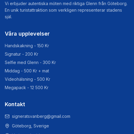
Vi erbjuder autentiska möten med riktiga Glenn från Göteborg.
En unik turistattraktion som verkligen representerar stadens
själ.
Våra upplevelser
Handskakning - 150 Kr
Signatur - 200 Kr
Selfie med Glenn - 300 Kr
Middag - 500 Kr + mat
Videohälsning - 500 Kr
Megapack - 12 500 Kr
Kontakt
signeratsvanberg@gmail.com
Göteborg, Sverige